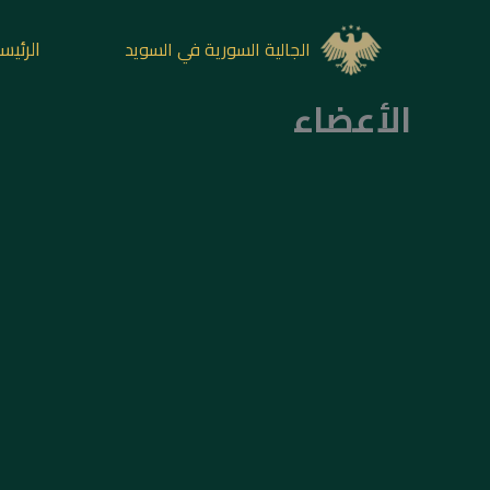
خطي
لى
الرئيس
الجالية السورية في السويد
لمحتوى
الأعضاء