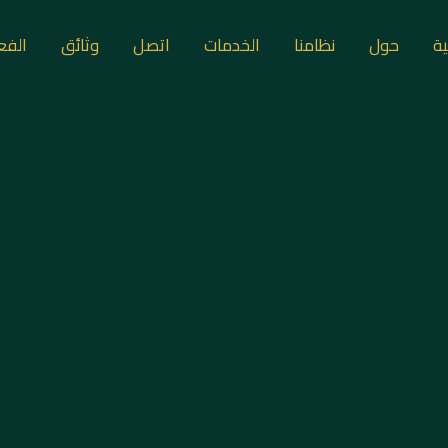
ية
حول
نظامنا
الخدمات
اتصل
وثائق
الفع