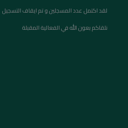
لقد اكتمل عدد المسجلين و تم ايقاف التسجيل
نلقاكم بعون الله في الفعالية المقبلة